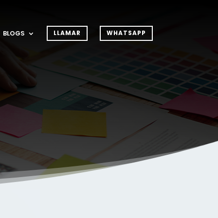
BLOGS
LLAMAR
WHATSAPP